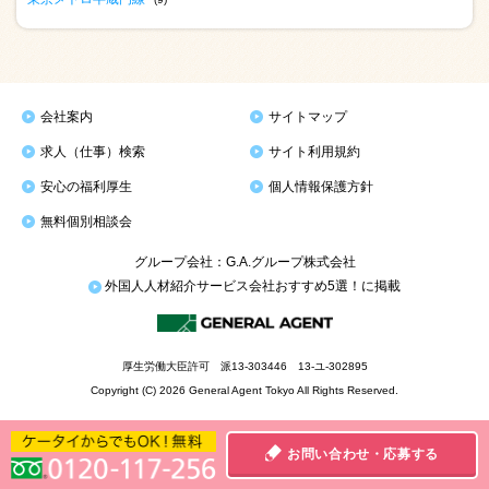
会社案内
サイトマップ
求人（仕事）検索
サイト利用規約
安心の福利厚生
個人情報保護方針
無料個別相談会
グループ会社：G.A.グループ株式会社
外国人人材紹介サービス会社おすすめ5選！に掲載
厚生労働大臣許可 派13-303446 13-ユ-302895
Copyright (C) 2026 General Agent Tokyo All Rights Reserved.
お問い合わせ・応募する