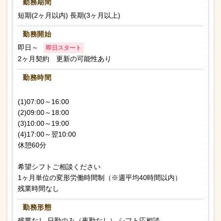
勤務期間
短期(2ヶ月以内) 長期(3ヶ月以上)
勤務開始
即日～
即日スタート
2ヶ月契約 更新の可能性あり
勤務時間
(1)07:00～16:00
(2)09:00～18:00
(3)10:00～19:00
(4)17:00～翌10:00
休憩60分
希望シフトご相談ください
1ヶ月単位の変形労働時間制（※週平均40時間以内）
残業時間なし
勤務形態
残業なし 日勤のみ（夜勤なし） シフト応相談