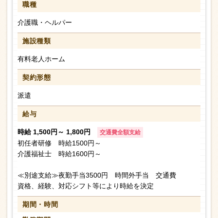
職種
介護職・ヘルパー
施設種類
有料老人ホーム
契約形態
派遣
給与
時給 1,500円～ 1,800円
交通費全額支給
初任者研修 時給1500円～
介護福祉士 時給1600円～
≪別途支給≫夜勤手当3500円 時間外手当 交通費
資格、経験、対応シフト等により時給を決定
期間・時間