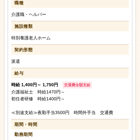
職種
介護職・ヘルパー
施設種類
特別養護老人ホーム
契約形態
派遣
給与
時給 1,400円～ 1,750円
交通費全額支給
介護福祉士 時給1470円～
初任者研修 時給1400円～
≪別途支給≫夜勤手当3500円 時間外手当 交通費
期間・時間
勤務期間