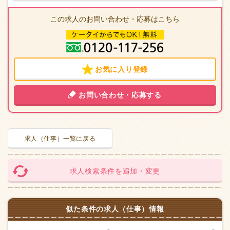
この求人のお問い合わせ・応募はこちら
お気に入り登録
お問い合わせ・応募する
求人（仕事）一覧に戻る
求人検索条件を追加・変更
似た条件の求人（仕事）情報