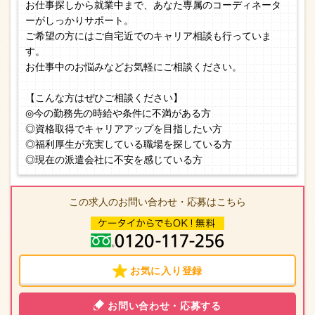
お仕事探しから就業中まで、あなた専属のコーディネータ
ーがしっかりサポート。
ご希望の方にはご自宅近でのキャリア相談も行っていま
す。
お仕事中のお悩みなどお気軽にご相談ください。
【こんな方はぜひご相談ください】
◎今の勤務先の時給や条件に不満がある方
◎資格取得でキャリアアップを目指したい方
◎福利厚生が充実している職場を探している方
◎現在の派遣会社に不安を感じている方
この求人のお問い合わせ・応募はこちら
お気に入り登録
お問い合わせ・応募する