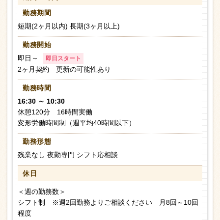
勤務期間
短期(2ヶ月以内) 長期(3ヶ月以上)
勤務開始
即日～
即日スタート
2ヶ月契約 更新の可能性あり
勤務時間
16:30 ～ 10:30
休憩120分 16時間実働
変形労働時間制（週平均40時間以下）
勤務形態
残業なし 夜勤専門 シフト応相談
休日
＜週の勤務数＞
シフト制 ※週2回勤務よりご相談ください 月8回～10回
程度