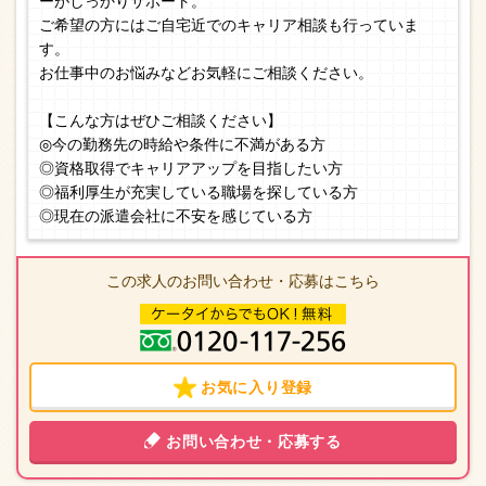
ーがしっかりサポート。
ご希望の方にはご自宅近でのキャリア相談も行っていま
す。
お仕事中のお悩みなどお気軽にご相談ください。
【こんな方はぜひご相談ください】
◎今の勤務先の時給や条件に不満がある方
◎資格取得でキャリアアップを目指したい方
◎福利厚生が充実している職場を探している方
◎現在の派遣会社に不安を感じている方
この求人のお問い合わせ・応募はこちら
お気に入り登録
お問い合わせ・応募する