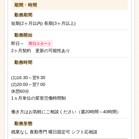
期間・時間
勤務期間
短期(2ヶ月以内) 長期(3ヶ月以上)
勤務開始
即日～
即日スタート
2ヶ月契約 更新の可能性あり
勤務時間
(1)16:30～翌9:30
(2)20:00～翌7:00
休憩60分
1ヵ月単位の変形労働時間制
働き方はお気軽にご相談ください（週20時間～40時間）
勤務形態
残業なし 夜勤専門 曜日固定可 シフト応相談