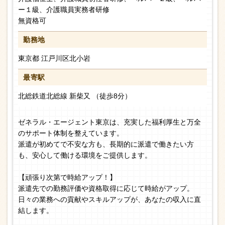
ー１級、介護職員実務者研修
無資格可
勤務地
東京都 江戸川区北小岩
最寄駅
北総鉄道北総線 新柴又 （徒歩8分）
ゼネラル・エージェント東京は、充実した福利厚生と万全
のサポート体制を整えています。
派遣が初めてで不安な方も、長期的に派遣で働きたい方
も、安心して働ける環境をご提供します。
【頑張り次第で時給アップ！】
派遣先での勤務評価や資格取得に応じて時給がアップ。
日々の業務への貢献やスキルアップが、あなたの収入に直
結します。