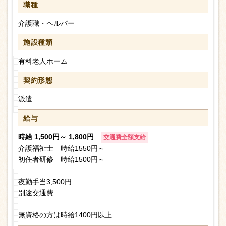
職種
介護職・ヘルパー
施設種類
有料老人ホーム
契約形態
派遣
給与
時給 1,500円～ 1,800円
交通費全額支給
介護福祉士 時給1550円～
初任者研修 時給1500円～
夜勤手当3,500円
別途交通費
無資格の方は時給1400円以上