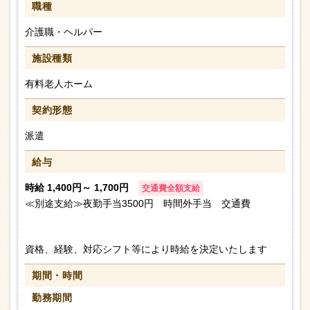
職種
介護職・ヘルパー
施設種類
有料老人ホーム
契約形態
派遣
給与
時給 1,400円～ 1,700円
交通費全額支給
≪別途支給≫夜勤手当3500円 時間外手当 交通費
資格、経験、対応シフト等により時給を決定いたします
期間・時間
勤務期間