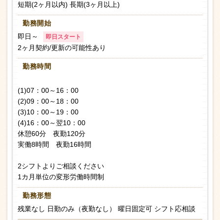
短期(2ヶ月以内) 長期(3ヶ月以上)
勤務開始
即日～
即日スタート
2ヶ月契約/更新の可能性あり
勤務時間
(1)07：00～16：00
(2)09：00～18：00
(3)10：00～19：00
(4)16：00～翌10：00
休憩60分 夜勤120分
実働8時間 夜勤16時間
2シフトよりご相談ください
1カ月単位の変形労働時間制
勤務形態
残業なし 日勤のみ（夜勤なし） 曜日固定可 シフト応相談