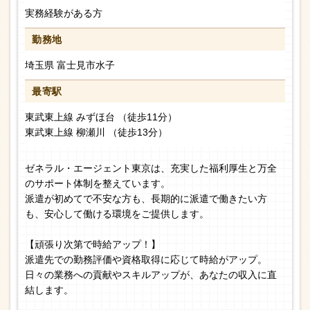
実務経験がある方
勤務地
埼玉県 富士見市水子
最寄駅
東武東上線 みずほ台 （徒歩11分）
東武東上線 柳瀬川 （徒歩13分）
ゼネラル・エージェント東京は、充実した福利厚生と万全
のサポート体制を整えています。
派遣が初めてで不安な方も、長期的に派遣で働きたい方
も、安心して働ける環境をご提供します。
【頑張り次第で時給アップ！】
派遣先での勤務評価や資格取得に応じて時給がアップ。
日々の業務への貢献やスキルアップが、あなたの収入に直
結します。