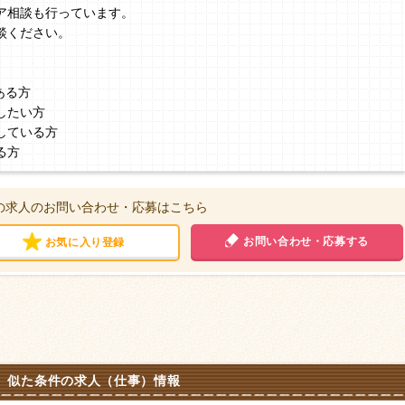
ア相談も行っています。
談ください。
ある方
したい方
している方
る方
の求人のお問い合わせ・応募はこちら
お問い合わせ・応募する
お気に入り登録
似た条件の求人（仕事）情報