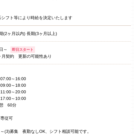
応シフト等により時給を決定いたします
期(2ヶ月以内) 長期(3ヶ月以上)
日～
即日スタート
ヶ月契約 更新の可能性あり
)07:00～16:00
)09:00～18:00
)11:00～20:00
)17:00～10:00
憩 60分
2)専従可
1)～(3)募集 夜勤なしOK、シフト相談可能です。