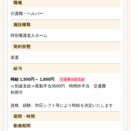
職種
介護職・ヘルパー
施設種類
特別養護老人ホーム
契約形態
派遣
給与
時給 1,500円～ 1,800円
交通費全額支給
≪別途支給≫夜勤手当3500円 時間外手当 交通費
利用可
資格、経験、対応シフト等により時給を決定いたします
期間・時間
勤務期間