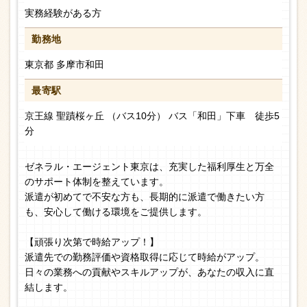
実務経験がある方
勤務地
東京都 多摩市和田
最寄駅
京王線 聖蹟桜ヶ丘 （バス10分） バス「和田」下車 徒歩5
分
ゼネラル・エージェント東京は、充実した福利厚生と万全
のサポート体制を整えています。
派遣が初めてで不安な方も、長期的に派遣で働きたい方
も、安心して働ける環境をご提供します。
【頑張り次第で時給アップ！】
派遣先での勤務評価や資格取得に応じて時給がアップ。
日々の業務への貢献やスキルアップが、あなたの収入に直
結します。