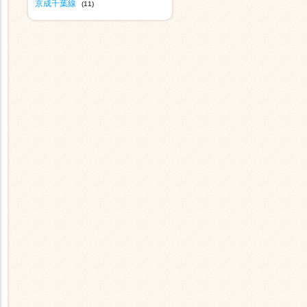
京成千葉線
(11)