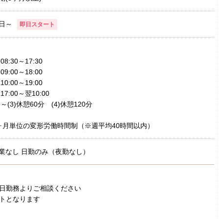
日～
即日スタート
)08:30～17:30
)09:00～18:00
)10:00～19:00
)17:00～翌10:00
1)～(3)休憩60分 (4)休憩120分
ヶ月単位の変形労働時間制（※週平均40時間以内）
業なし 日勤のみ（夜勤なし）
4日勤務よりご相談ください
ントとなります