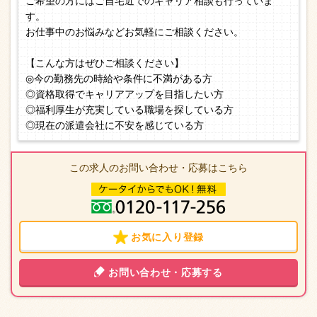
ご希望の方にはご自宅近でのキャリア相談も行っていま
す。
お仕事中のお悩みなどお気軽にご相談ください。
【こんな方はぜひご相談ください】
◎今の勤務先の時給や条件に不満がある方
◎資格取得でキャリアアップを目指したい方
◎福利厚生が充実している職場を探している方
◎現在の派遣会社に不安を感じている方
この求人のお問い合わせ・応募はこちら
お気に入り登録
お問い合わせ・応募する