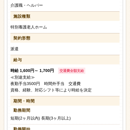
介護職・ヘルパー
施設種類
特別養護老人ホーム
契約形態
派遣
給与
時給 1,600円～ 1,700円
交通費全額支給
≪別途支給≫
夜勤手当3500円 時間外手当 交通費
資格、経験、対応シフト等により時給を決定
期間・時間
勤務期間
短期(2ヶ月以内) 長期(3ヶ月以上)
勤務開始