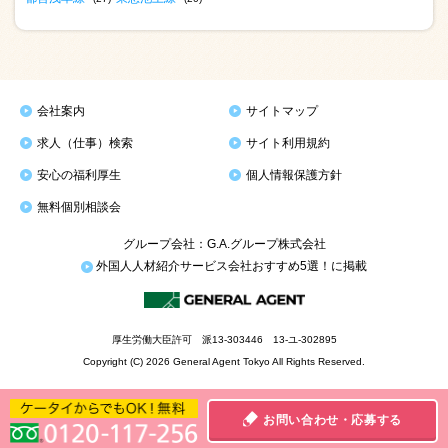
会社案内
サイトマップ
求人（仕事）検索
サイト利用規約
安心の福利厚生
個人情報保護方針
無料個別相談会
グループ会社：G.A.グループ株式会社
外国人人材紹介サービス会社おすすめ5選！に掲載
厚生労働大臣許可 派13-303446 13-ユ-302895
Copyright (C) 2026 General Agent Tokyo All Rights Reserved.
お問い合わせ・応募する