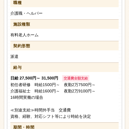
職種
介護職・ヘルパー
施設種類
有料老人ホーム
契約形態
派遣
給与
日給 27,500円～ 31,500円
交通費全額支給
初任者研修 時給1500円～ 夜勤2万7500円～
介護福祉士 時給1600円～ 夜勤2万9100円～
16時間実働の場合
≪別途支給≫時間外手当 交通費
資格、経験、対応シフト等により時給を決定
期間・時間