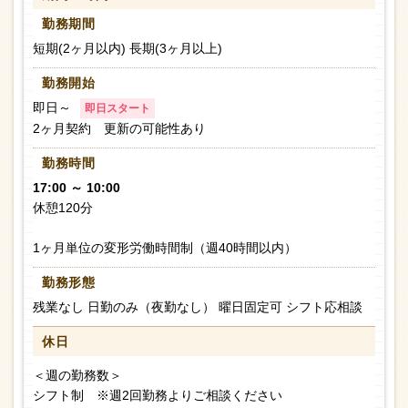
勤務期間
短期(2ヶ月以内) 長期(3ヶ月以上)
勤務開始
即日～
即日スタート
2ヶ月契約 更新の可能性あり
勤務時間
17:00 ～ 10:00
休憩120分
1ヶ月単位の変形労働時間制（週40時間以内）
勤務形態
残業なし 日勤のみ（夜勤なし） 曜日固定可 シフト応相談
休日
＜週の勤務数＞
シフト制 ※週2回勤務よりご相談ください