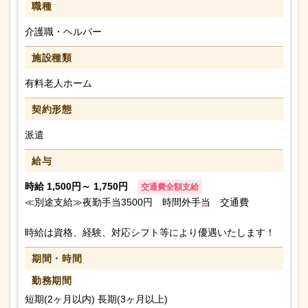
職種
介護職・ヘルパー
施設種類
有料老人ホーム
契約形態
派遣
給与
時給 1,500円～ 1,750円
交通費全額支給
≪別途支給≫夜勤手当3500円 時間外手当 交通費
時給は資格、経験、対応シフト等により優遇いたします！
期間・時間
勤務期間
短期(2ヶ月以内) 長期(3ヶ月以上)