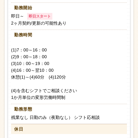
勤務開始
即日～
即日スタート
2ヶ月契約/更新の可能性あり
勤務時間
(1)7：00～16：00
(2)9：00～18：00
(3)10：00～19：00
(4)16：00～翌10：00
休憩(1)～(4)60分 (4)120分
(4)を含むシフトでご相談ください
1か月単位の変形労働時間制
勤務形態
残業なし 日勤のみ（夜勤なし） シフト応相談
休日