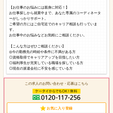
【お仕事のお悩みには親身に対応！】
お仕事探しから就業中まで、あなた専属のコーディネータ
ーがしっかりサポート。
ご希望の方にはご自宅近でのキャリア相談も行っていま
す。
お仕事中のお悩みなどお気軽にご相談ください。
【こんな方はぜひご相談ください】
◎今の勤務先の時給や条件に不満がある方
◎資格取得でキャリアアップを目指したい方
◎福利厚生が充実している職場を探している方
◎現在の派遣会社に不安を感じている方
この求人のお問い合わせ・応募はこちら
お気に入り登録