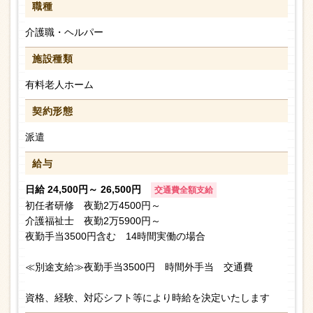
職種
介護職・ヘルパー
施設種類
有料老人ホーム
契約形態
派遣
給与
日給 24,500円～ 26,500円
交通費全額支給
初任者研修 夜勤2万4500円～
介護福祉士 夜勤2万5900円～
夜勤手当3500円含む 14時間実働の場合
≪別途支給≫夜勤手当3500円 時間外手当 交通費
資格、経験、対応シフト等により時給を決定いたします