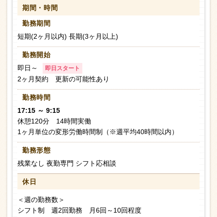
期間・時間
勤務期間
短期(2ヶ月以内) 長期(3ヶ月以上)
勤務開始
即日～
即日スタート
2ヶ月契約 更新の可能性あり
勤務時間
17:15 ～ 9:15
休憩120分 14時間実働
1ヶ月単位の変形労働時間制（※週平均40時間以内）
勤務形態
残業なし 夜勤専門 シフト応相談
休日
＜週の勤務数＞
シフト制 週2回勤務 月6回～10回程度