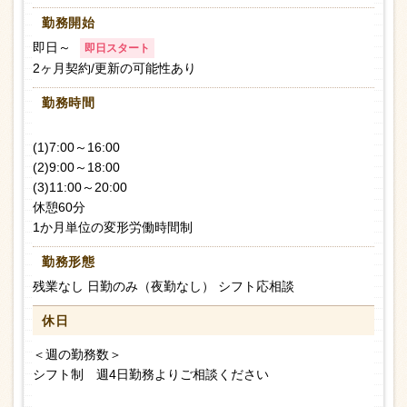
勤務開始
即日～
即日スタート
2ヶ月契約/更新の可能性あり
勤務時間
(1)7:00～16:00
(2)9:00～18:00
(3)11:00～20:00
休憩60分
1か月単位の変形労働時間制
勤務形態
残業なし 日勤のみ（夜勤なし） シフト応相談
休日
＜週の勤務数＞
シフト制 週4日勤務よりご相談ください