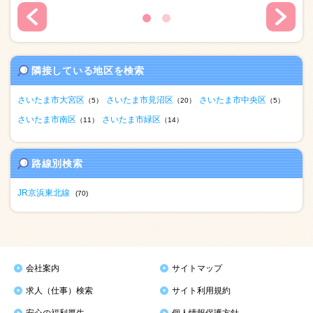
隣接している地区を検索
さいたま市大宮区
さいたま市見沼区
さいたま市中央区
（5）
（20）
（5）
さいたま市南区
さいたま市緑区
（11）
（14）
路線別検索
JR京浜東北線
(70)
会社案内
サイトマップ
求人（仕事）検索
サイト利用規約