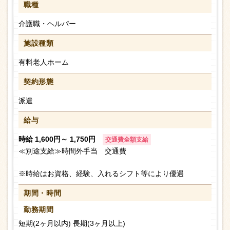
職種
介護職・ヘルパー
施設種類
有料老人ホーム
契約形態
派遣
給与
時給 1,600円～ 1,750円
交通費全額支給
≪別途支給≫時間外手当 交通費
※時給はお資格、経験、入れるシフト等により優遇
期間・時間
勤務期間
短期(2ヶ月以内) 長期(3ヶ月以上)