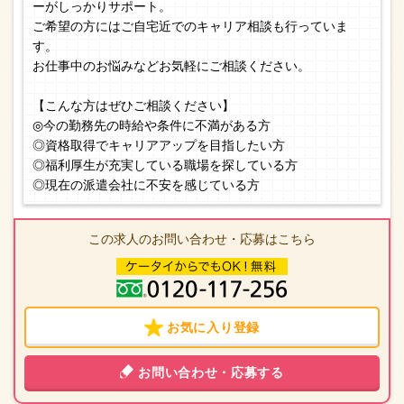
ーがしっかりサポート。
ご希望の方にはご自宅近でのキャリア相談も行っていま
す。
お仕事中のお悩みなどお気軽にご相談ください。
【こんな方はぜひご相談ください】
◎今の勤務先の時給や条件に不満がある方
◎資格取得でキャリアアップを目指したい方
◎福利厚生が充実している職場を探している方
◎現在の派遣会社に不安を感じている方
この求人のお問い合わせ・応募はこちら
お気に入り登録
お問い合わせ・応募する