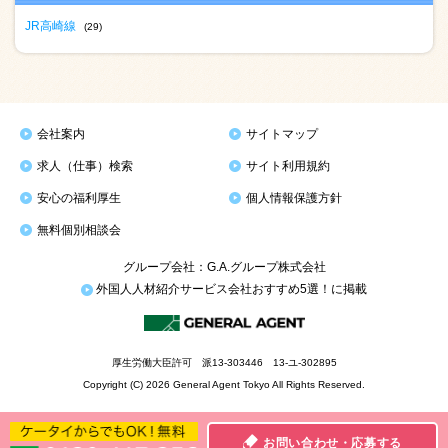
JR高崎線
(29)
会社案内
サイトマップ
求人（仕事）検索
サイト利用規約
安心の福利厚生
個人情報保護方針
無料個別相談会
グループ会社：G.A.グループ株式会社
外国人人材紹介サービス会社おすすめ5選！に掲載
厚生労働大臣許可 派13-303446 13-ユ-302895
Copyright (C) 2026 General Agent Tokyo All Rights Reserved.
お問い合わせ・応募する