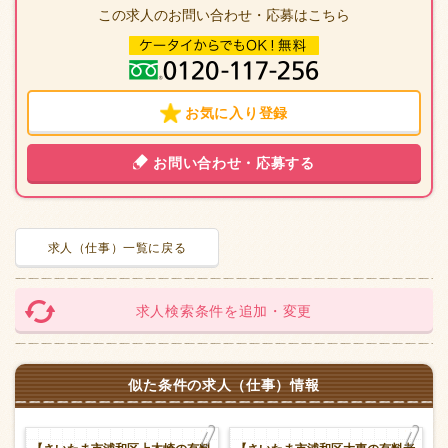
この求人のお問い合わせ・応募はこちら
お気に入り登録
お問い合わせ・応募する
求人（仕事）一覧に戻る
求人検索条件を追加・変更
似た条件の求人（仕事）情報