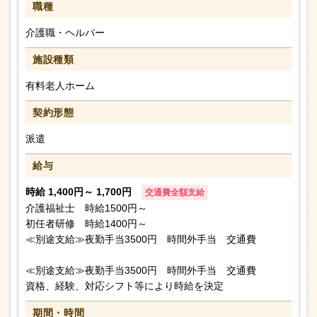
職種
介護職・ヘルパー
施設種類
有料老人ホーム
契約形態
派遣
給与
時給 1,400円～ 1,700円
交通費全額支給
介護福祉士 時給1500円～
初任者研修 時給1400円～
≪別途支給≫夜勤手当3500円 時間外手当 交通費
≪別途支給≫夜勤手当3500円 時間外手当 交通費
資格、経験、対応シフト等により時給を決定
期間・時間