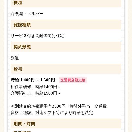
職種
介護職・ヘルパー
施設種類
サービス付き高齢者向け住宅
契約形態
派遣
給与
時給 1,400円～ 1,600円
交通費全額支給
初任者研修 時給1400円～
介護福祉士 時給1500円～
≪別途支給≫夜勤手当3500円 時間外手当 交通費
資格、経験、対応シフト等により時給を決定
期間・時間