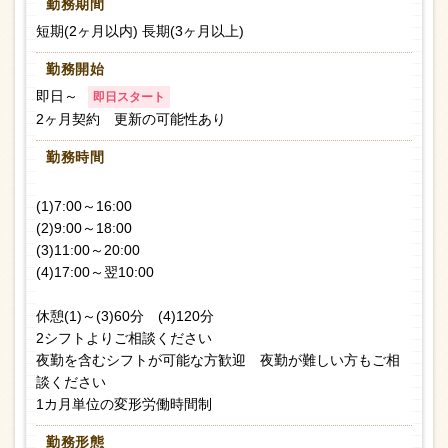
勤務期間
短期(2ヶ月以内) 長期(3ヶ月以上)
勤務開始
即日～
即日スタート
2ヶ月契約 更新の可能性あり
勤務時間
(1)7:00～16:00
(2)9:00～18:00
(3)11:00～20:00
(4)17:00～翌10:00
休憩(1)～(3)60分 (4)120分
2シフトよりご相談ください
夜勤を含むシフトが可能な方歓迎 夜勤が難しい方もご相
談ください
1カ月単位の変形労働時間制
勤務形態