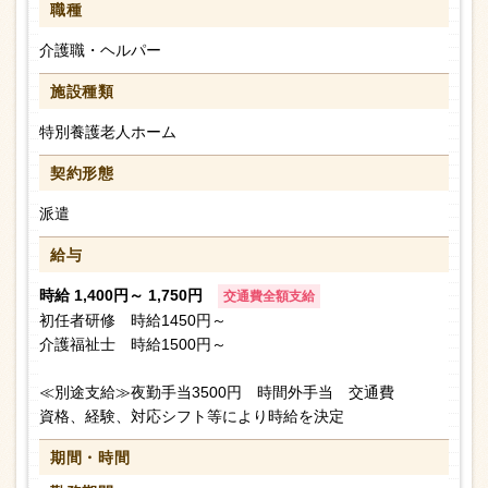
職種
介護職・ヘルパー
施設種類
特別養護老人ホーム
契約形態
派遣
給与
時給 1,400円～ 1,750円
交通費全額支給
初任者研修 時給1450円～
介護福祉士 時給1500円～
≪別途支給≫夜勤手当3500円 時間外手当 交通費
資格、経験、対応シフト等により時給を決定
期間・時間