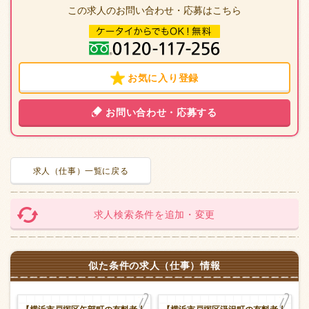
この求人のお問い合わせ・応募はこちら
お気に入り登録
お問い合わせ・応募する
求人（仕事）一覧に戻る
求人検索条件を追加・変更
似た条件の求人（仕事）情報