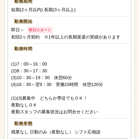
勤務期間
短期(2ヶ月以内) 長期(3ヶ月以上)
勤務開始
即日～
即日スタート
初回2ヶ月契約 ※1年以上の長期派遣の実績があります
勤務時間
(1)7：00～16：00
(2)8：30～17：30
(3)10：30～19：30 休憩60分
(4)16：30～翌9：30 実働15時間 休憩120分
(1)(3)募集中 どちらか専従でもＯＫ！
夜勤なしＯＫ
夜勤スタッフの募集状況はお問合せください
勤務形態
残業なし 日勤のみ（夜勤なし） シフト応相談