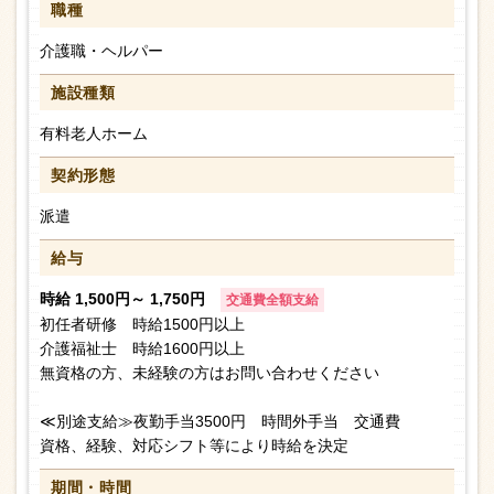
職種
介護職・ヘルパー
施設種類
有料老人ホーム
契約形態
派遣
給与
時給 1,500円～ 1,750円
交通費全額支給
初任者研修 時給1500円以上
介護福祉士 時給1600円以上
無資格の方、未経験の方はお問い合わせください
≪別途支給≫夜勤手当3500円 時間外手当 交通費
資格、経験、対応シフト等により時給を決定
期間・時間