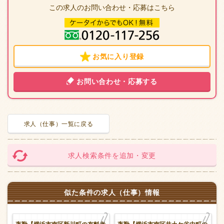
この求人のお問い合わせ・応募はこちら
お気に入り登録
お問い合わせ・応募する
求人（仕事）一覧に戻る
求人検索条件を追加・変更
似た条件の求人（仕事）情報