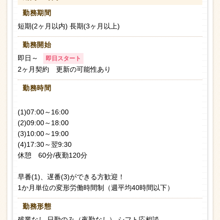
勤務期間
短期(2ヶ月以内) 長期(3ヶ月以上)
勤務開始
即日～
即日スタート
2ヶ月契約 更新の可能性あり
勤務時間
(1)07:00～16:00
(2)09:00～18:00
(3)10:00～19:00
(4)17:30～翌9:30
休憩 60分/夜勤120分
早番(1)、遅番(3)ができる方歓迎！
1か月単位の変形労働時間制（週平均40時間以下）
勤務形態
残業なし 日勤のみ（夜勤なし） シフト応相談