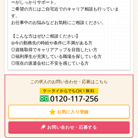
ーがしっかりサポート。
ご希望の方にはご自宅近でのキャリア相談も行っていま
す。
お仕事中のお悩みなどお気軽にご相談ください。
【こんな方はぜひご相談ください】
◎今の勤務先の時給や条件に不満がある方
◎資格取得でキャリアアップを目指したい方
◎福利厚生が充実している職場を探している方
◎現在の派遣会社に不安を感じている方
この求人のお問い合わせ・応募はこちら
お気に入り登録
お問い合わせ・応募する