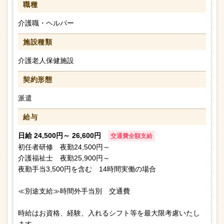
職種
介護職・ヘルパー
施設種類
介護老人保健施設
契約形態
派遣
給与
日給 24,500円～ 26,600円
交通費全額支給
初任者研修 夜勤24,500円～
介護福祉士 夜勤25,900円～
夜勤手当3,500円を含む 14時間実働の場合
≪別途支給≫時間外手当別 交通費
時給はお資格、経験、入れるシフト等を最大限考慮いたし