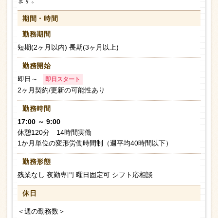
ます。
期間・時間
勤務期間
短期(2ヶ月以内) 長期(3ヶ月以上)
勤務開始
即日～
即日スタート
2ヶ月契約/更新の可能性あり
勤務時間
17:00 ～ 9:00
休憩120分 14時間実働
1か月単位の変形労働時間制（週平均40時間以下）
勤務形態
残業なし 夜勤専門 曜日固定可 シフト応相談
休日
＜週の勤務数＞