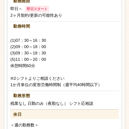
勤務開始
即日～
即日スタート
2ヶ月契約/更新の可能性あり
勤務時間
(1)07：30～16：30
(2)09：00～18：00
(3)09：30～18：30
(5)11：00～20：00
休憩時間60分
※2シフトよりご相談ください
1か月単位の変形労働時間制（週平均40時間以下）
勤務形態
残業なし 日勤のみ（夜勤なし） シフト応相談
休日
＜週の勤務数＞