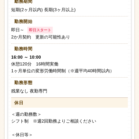
勤務期間
短期(2ヶ月以内) 長期(3ヶ月以上)
勤務開始
即日～
即日スタート
2か月契約 更新の可能性あり
勤務時間
16:00 ～ 10:00
休憩120分 16時間実働
1ヶ月単位の変形労働時間制（※週平均40時間以内）
勤務形態
残業なし 夜勤専門
休日
＜週の勤務数＞
シフト制 ※週2回勤務よりご相談ください
＜休日等＞