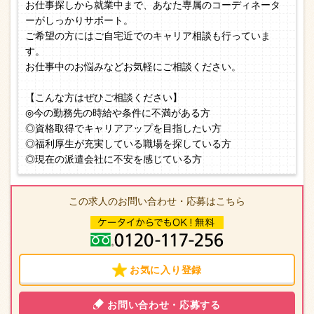
お仕事探しから就業中まで、あなた専属のコーディネータ
ーがしっかりサポート。
ご希望の方にはご自宅近でのキャリア相談も行っていま
す。
お仕事中のお悩みなどお気軽にご相談ください。
【こんな方はぜひご相談ください】
◎今の勤務先の時給や条件に不満がある方
◎資格取得でキャリアアップを目指したい方
◎福利厚生が充実している職場を探している方
◎現在の派遣会社に不安を感じている方
この求人のお問い合わせ・応募はこちら
お気に入り登録
お問い合わせ・応募する