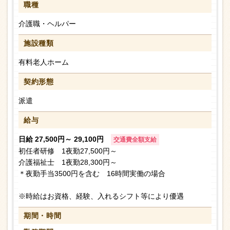
職種
介護職・ヘルパー
施設種類
有料老人ホーム
契約形態
派遣
給与
日給 27,500円～ 29,100円
交通費全額支給
初任者研修 1夜勤27,500円～
介護福祉士 1夜勤28,300円～
＊夜勤手当3500円を含む 16時間実働の場合
※時給はお資格、経験、入れるシフト等により優遇
期間・時間