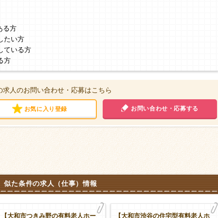
ある方
したい方
している方
る方
の求人のお問い合わせ・応募はこちら
お問い合わせ・応募する
お気に入り登録
似た条件の求人（仕事）情報
【大和市つきみ野の有料老人ホー
【大和市渋谷の住宅型有料老人ホ