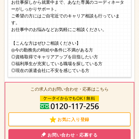
お仕事探しから就業中まで、あなた専属のコーディネータ
ーがしっかりサポート。
ご希望の方にはご自宅近でのキャリア相談も行っていま
す。
お仕事中のお悩みなどお気軽にご相談ください。
【こんな方はぜひご相談ください】
◎今の勤務先の時給や条件に不満がある方
◎資格取得でキャリアアップを目指したい方
◎福利厚生が充実している職場を探している方
◎現在の派遣会社に不安を感じている方
この求人のお問い合わせ・応募はこちら
お気に入り登録
お問い合わせ・応募する