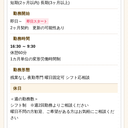
短期(2ヶ月以内) 長期(3ヶ月以上)
勤務開始
即日～
即日スタート
2ヶ月契約 更新の可能性あり
勤務時間
16:30 ～ 9:30
休憩60分
1カ月単位の変形労働時間制
勤務形態
残業なし 夜勤専門 曜日固定可 シフト応相談
休日
＜週の勤務数＞
シフト制 ※週2回勤務よりご相談ください
曜日不問の方歓迎、ご希望がある方はお気軽にご相談くだ
さい