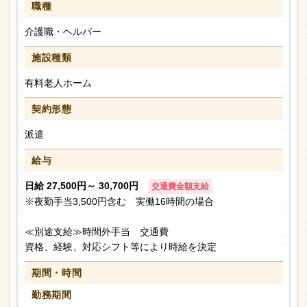
職種
介護職・ヘルパー
施設種類
有料老人ホーム
契約形態
派遣
給与
日給 27,500円～ 30,700円
交通費全額支給
※夜勤手当3,500円含む 実働16時間の場合
≪別途支給≫時間外手当 交通費
資格、経験、対応シフト等により時給を決定
期間・時間
勤務期間