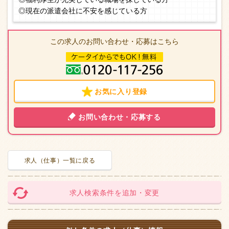
◎現在の派遣会社に不安を感じている方
この求人のお問い合わせ・応募はこちら
お気に入り登録
お問い合わせ・応募する
求人（仕事）一覧に戻る
求人検索条件を追加・変更