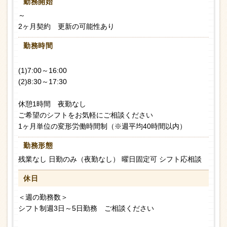
勤務開始
～
2ヶ月契約 更新の可能性あり
勤務時間
(1)7:00～16:00
(2)8:30～17:30
休憩1時間 夜勤なし
ご希望のシフトをお気軽にご相談ください
1ヶ月単位の変形労働時間制（※週平均40時間以内）
勤務形態
残業なし 日勤のみ（夜勤なし） 曜日固定可 シフト応相談
休日
＜週の勤務数＞
シフト制週3日～5日勤務 ご相談ください