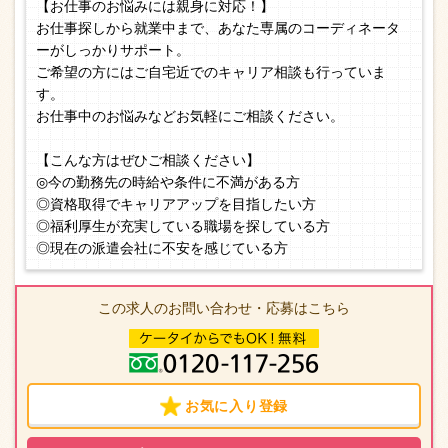
【お仕事のお悩みには親身に対応！】
お仕事探しから就業中まで、あなた専属のコーディネータ
ーがしっかりサポート。
ご希望の方にはご自宅近でのキャリア相談も行っていま
す。
お仕事中のお悩みなどお気軽にご相談ください。
【こんな方はぜひご相談ください】
◎今の勤務先の時給や条件に不満がある方
◎資格取得でキャリアアップを目指したい方
◎福利厚生が充実している職場を探している方
◎現在の派遣会社に不安を感じている方
この求人のお問い合わせ・応募はこちら
お気に入り登録