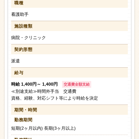
職種
看護助手
施設種類
病院・クリニック
契約形態
派遣
給与
時給 1,400円～ 1,400円
交通費全額支給
≪別途支給≫時間外手当 交通費
資格、経験、対応シフト等により時給を決定
期間・時間
勤務期間
短期(2ヶ月以内) 長期(3ヶ月以上)