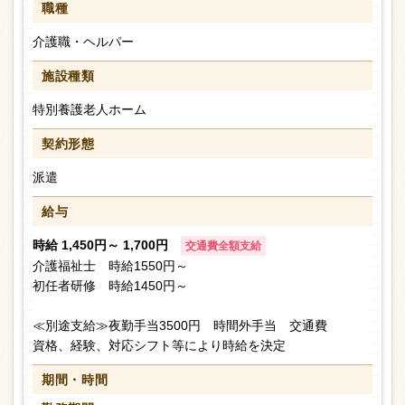
職種
介護職・ヘルパー
施設種類
特別養護老人ホーム
契約形態
派遣
給与
時給 1,450円～ 1,700円
交通費全額支給
介護福祉士 時給1550円～
初任者研修 時給1450円～
≪別途支給≫夜勤手当3500円 時間外手当 交通費
資格、経験、対応シフト等により時給を決定
期間・時間