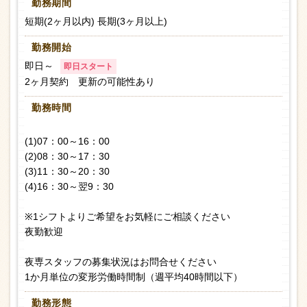
勤務期間
短期(2ヶ月以内) 長期(3ヶ月以上)
勤務開始
即日～
即日スタート
2ヶ月契約 更新の可能性あり
勤務時間
(1)07：00～16：00
(2)08：30～17：30
(3)11：30～20：30
(4)16：30～翌9：30
※1シフトよりご希望をお気軽にご相談ください
夜勤歓迎
夜専スタッフの募集状況はお問合せください
1か月単位の変形労働時間制（週平均40時間以下）
勤務形態