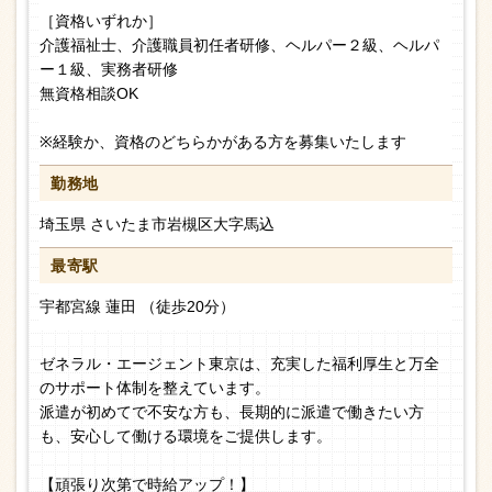
［資格いずれか］
介護福祉士、介護職員初任者研修、ヘルパー２級、ヘルパ
ー１級、実務者研修
無資格相談OK
※経験か、資格のどちらかがある方を募集いたします
勤務地
埼玉県 さいたま市岩槻区大字馬込
最寄駅
宇都宮線 蓮田 （徒歩20分）
ゼネラル・エージェント東京は、充実した福利厚生と万全
のサポート体制を整えています。
派遣が初めてで不安な方も、長期的に派遣で働きたい方
も、安心して働ける環境をご提供します。
【頑張り次第で時給アップ！】