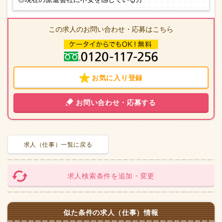
この求人のお問い合わせ・応募はこちら
お気に入り登録
お問い合わせ・応募する
求人（仕事）一覧に戻る
求人検索条件を追加・変更
似た条件の求人（仕事）情報