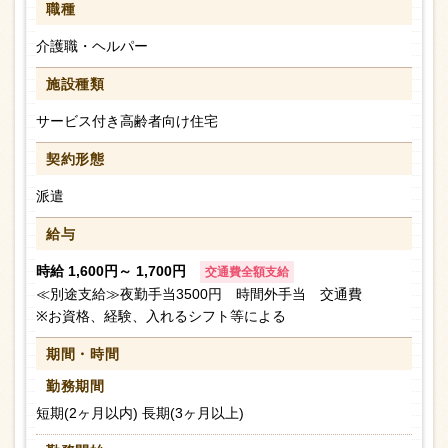
職種
介護職・ヘルパー
施設種類
サービス付き高齢者向け住宅
契約形態
派遣
給与
時給 1,600円～ 1,700円
交通費全額支給
≪別途支給≫夜勤手当3500円 時間外手当 交通費
※お資格、経験、入れるシフト等による
期間・時間
勤務期間
短期(2ヶ月以内) 長期(3ヶ月以上)