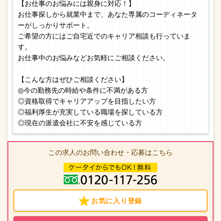
【お仕事のお悩みには親身に対応！】
お仕事探しから就業中まで、あなた専属のコーディネータ
ーがしっかりサポート。
ご希望の方にはご自宅近でのキャリア相談も行っていま
す。
お仕事中のお悩みなどお気軽にご相談ください。
【こんな方はぜひご相談ください】
◎今の勤務先の時給や条件に不満がある方
◎資格取得でキャリアアップを目指したい方
◎福利厚生が充実している職場を探している方
◎現在の派遣会社に不安を感じている方
この求人のお問い合わせ・応募はこちら
お気に入り登録