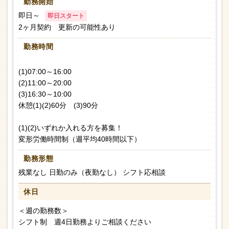
勤務開始
即日～
即日スタート
2ヶ月契約 更新の可能性あり
勤務時間
(1)07:00～16:00
(2)11:00～20:00
(3)16:30～10:00
休憩(1)(2)60分 (3)90分
(1)(2)いずれか入れる方を募集！
変形労働時間制（週平均40時間以下）
勤務形態
残業なし 日勤のみ（夜勤なし） シフト応相談
休日
＜週の勤務数＞
シフト制 週4日勤務よりご相談ください