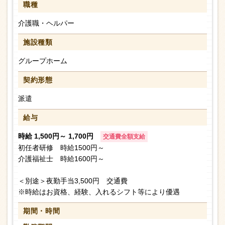
職種
介護職・ヘルパー
施設種類
グループホーム
契約形態
派遣
給与
時給 1,500円～ 1,700円
交通費全額支給
初任者研修 時給1500円～
介護福祉士 時給1600円～
＜別途＞夜勤手当3,500円 交通費
※時給はお資格、経験、入れるシフト等により優遇
期間・時間