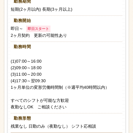
勤務期間
短期(2ヶ月以内) 長期(3ヶ月以上)
勤務開始
即日～
即日スタート
2ヶ月契約 更新の可能性あり
勤務時間
(1)07:00～16:00
(2)09:00～18:00
(3)11:00～20:00
(4)17:30～翌09:30
1ヶ月単位の変形労働時間制（※週平均40時間以内）
すべてのシフトが可能な方歓迎
夜勤なしOK ご相談ください
勤務形態
残業なし 日勤のみ（夜勤なし） シフト応相談