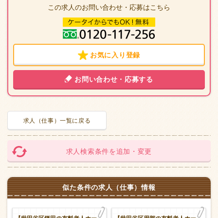
この求人のお問い合わせ・応募はこちら
お気に入り登録
お問い合わせ・応募する
求人（仕事）一覧に戻る
求人検索条件を追加・変更
似た条件の求人（仕事）情報