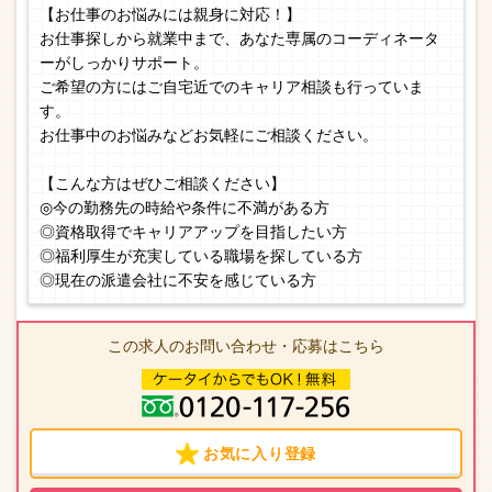
【お仕事のお悩みには親身に対応！】
お仕事探しから就業中まで、あなた専属のコーディネータ
ーがしっかりサポート。
ご希望の方にはご自宅近でのキャリア相談も行っていま
す。
お仕事中のお悩みなどお気軽にご相談ください。
【こんな方はぜひご相談ください】
◎今の勤務先の時給や条件に不満がある方
◎資格取得でキャリアアップを目指したい方
◎福利厚生が充実している職場を探している方
◎現在の派遣会社に不安を感じている方
この求人のお問い合わせ・応募はこちら
お気に入り登録