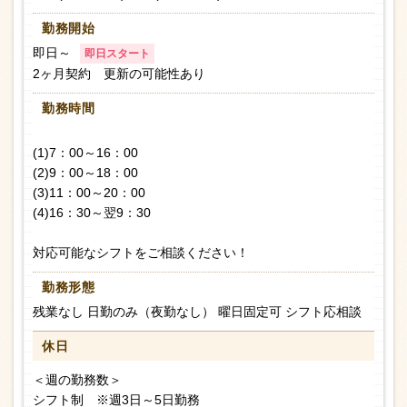
勤務開始
即日～
即日スタート
2ヶ月契約 更新の可能性あり
勤務時間
(1)7：00～16：00
(2)9：00～18：00
(3)11：00～20：00
(4)16：30～翌9：30
対応可能なシフトをご相談ください！
勤務形態
残業なし 日勤のみ（夜勤なし） 曜日固定可 シフト応相談
休日
＜週の勤務数＞
シフト制 ※週3日～5日勤務