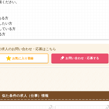
談ください。
ある方
したい方
している方
る方
の求人のお問い合わせ・応募はこちら
お問い合わせ・応募する
お気に入り登録
似た条件の求人（仕事）情報