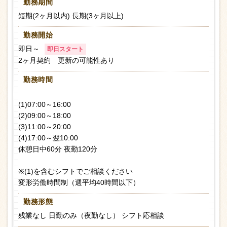
勤務期間
短期(2ヶ月以内) 長期(3ヶ月以上)
勤務開始
即日～
即日スタート
2ヶ月契約 更新の可能性あり
勤務時間
(1)07:00～16:00
(2)09:00～18:00
(3)11:00～20:00
(4)17:00～翌10:00
休憩日中60分 夜勤120分
※(1)を含むシフトでご相談ください
変形労働時間制（週平均40時間以下）
勤務形態
残業なし 日勤のみ（夜勤なし） シフト応相談