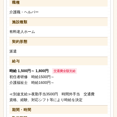
職種
介護職・ヘルパー
施設種類
有料老人ホーム
契約形態
派遣
給与
時給 1,500円～ 1,800円
交通費全額支給
初任者研修 時給1500円～
介護福祉士 時給1600円～
≪別途支給≫夜勤手当3500円 時間外手当 交通費
資格、経験、対応シフト等により時給を決定
期間・時間