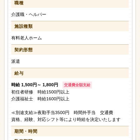
職種
介護職・ヘルパー
施設種類
有料老人ホーム
契約形態
派遣
給与
時給 1,500円～ 1,800円
交通費全額支給
初任者研修 時給1500円以上
介護福祉士 時給1600円以上
≪別途支給≫夜勤手当3500円 時間外手当 交通費
資格、経験、対応シフト等により時給を決定いたします
期間・時間