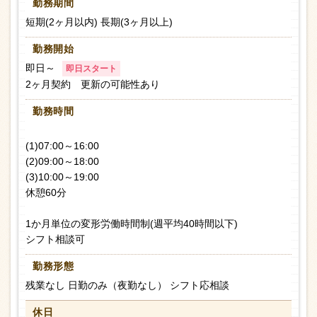
勤務期間
短期(2ヶ月以内) 長期(3ヶ月以上)
勤務開始
即日～
即日スタート
2ヶ月契約 更新の可能性あり
勤務時間
(1)07:00～16:00
(2)09:00～18:00
(3)10:00～19:00
休憩60分
1か月単位の変形労働時間制(週平均40時間以下)
シフト相談可
勤務形態
残業なし 日勤のみ（夜勤なし） シフト応相談
休日