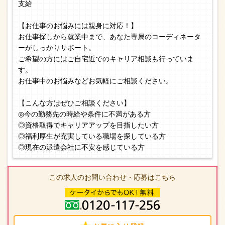
支給
【お仕事のお悩みには親身に対応！】
お仕事探しから就業中まで、あなた専属のコーディネータ
ーがしっかりサポート。
ご希望の方にはご自宅近でのキャリア相談も行っていま
す。
お仕事中のお悩みなどお気軽にご相談ください。
【こんな方はぜひご相談ください】
◎今の勤務先の時給や条件に不満がある方
◎資格取得でキャリアアップを目指したい方
◎福利厚生が充実している職場を探している方
◎現在の派遣会社に不安を感じている方
この求人のお問い合わせ・応募はこちら