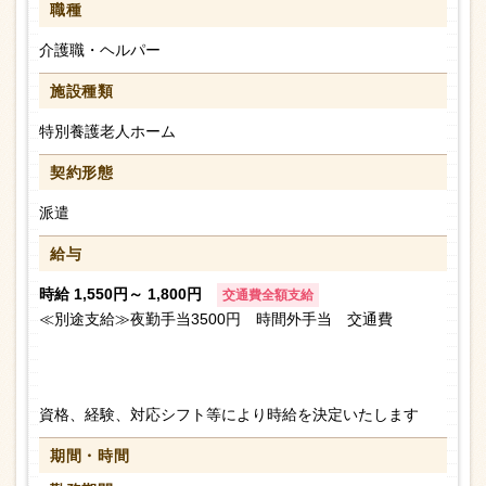
職種
介護職・ヘルパー
施設種類
特別養護老人ホーム
契約形態
派遣
給与
時給 1,550円～ 1,800円
交通費全額支給
≪別途支給≫夜勤手当3500円 時間外手当 交通費
資格、経験、対応シフト等により時給を決定いたします
期間・時間