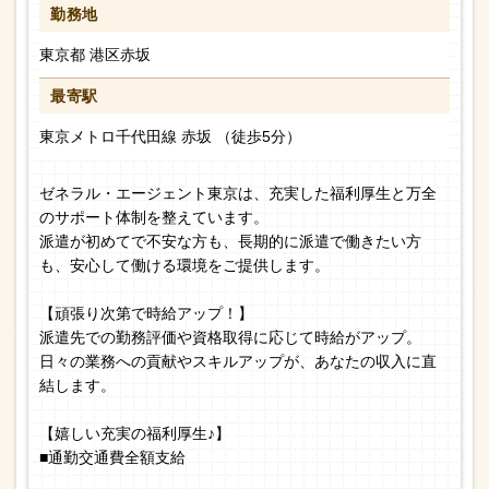
勤務地
東京都 港区赤坂
最寄駅
東京メトロ千代田線 赤坂 （徒歩5分）
ゼネラル・エージェント東京は、充実した福利厚生と万全
のサポート体制を整えています。
派遣が初めてで不安な方も、長期的に派遣で働きたい方
も、安心して働ける環境をご提供します。
【頑張り次第で時給アップ！】
派遣先での勤務評価や資格取得に応じて時給がアップ。
日々の業務への貢献やスキルアップが、あなたの収入に直
結します。
【嬉しい充実の福利厚生♪】
■通勤交通費全額支給