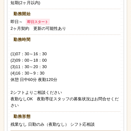
短期(2ヶ月以内)
勤務開始
即日～
即日スタート
2ヶ月契約 更新の可能性あり
勤務時間
(1)07：30～16：30
(2)09：00～18：00
(3)11：30～20：30
(4)16：30～9：30
休憩 日中60分 夜勤120分
2シフトよりご相談ください
夜勤なしOK 夜勤専従スタッフの募集状況はお問合せくだ
さい
勤務形態
残業なし 日勤のみ（夜勤なし） シフト応相談