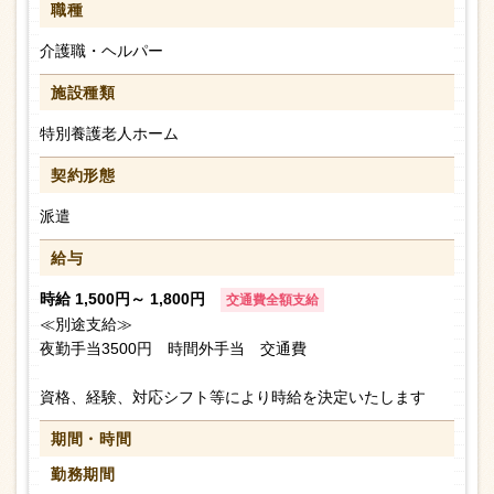
職種
介護職・ヘルパー
施設種類
特別養護老人ホーム
契約形態
派遣
給与
時給 1,500円～ 1,800円
交通費全額支給
≪別途支給≫
夜勤手当3500円 時間外手当 交通費
資格、経験、対応シフト等により時給を決定いたします
期間・時間
勤務期間