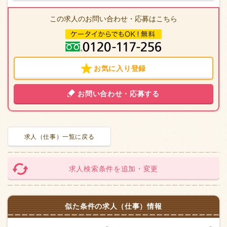
この求人のお問い合わせ・応募はこちら
お気に入り登録
お問い合わせ・応募する
求人（仕事）一覧に戻る
求人検索条件を追加・変更
似た条件の求人（仕事）情報