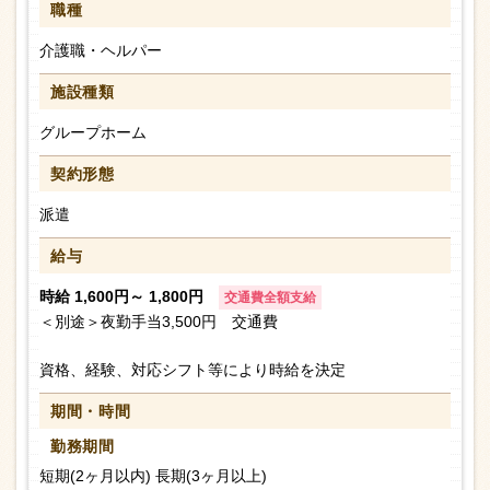
職種
介護職・ヘルパー
施設種類
グループホーム
契約形態
派遣
給与
時給 1,600円～ 1,800円
交通費全額支給
＜別途＞夜勤手当3,500円 交通費
資格、経験、対応シフト等により時給を決定
期間・時間
勤務期間
短期(2ヶ月以内) 長期(3ヶ月以上)