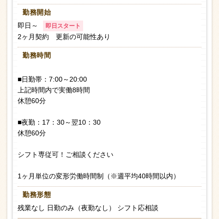
勤務開始
即日～
即日スタート
2ヶ月契約 更新の可能性あり
勤務時間
■日勤帯：7:00～20:00
上記時間内で実働8時間
休憩60分
■夜勤：17：30～翌10：30
休憩60分
シフト専従可！ご相談ください
1ヶ月単位の変形労働時間制（※週平均40時間以内）
勤務形態
残業なし 日勤のみ（夜勤なし） シフト応相談