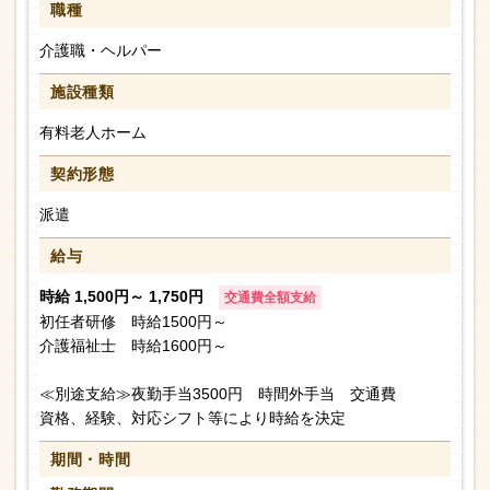
職種
介護職・ヘルパー
施設種類
有料老人ホーム
契約形態
派遣
給与
時給 1,500円～ 1,750円
交通費全額支給
初任者研修 時給1500円～
介護福祉士 時給1600円～
≪別途支給≫夜勤手当3500円 時間外手当 交通費
資格、経験、対応シフト等により時給を決定
期間・時間