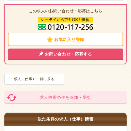
この求人のお問い合わせ・応募はこちら
お気に入り登録
お問い合わせ・応募する
求人（仕事）一覧に戻る
求人検索条件を追加・変更
似た条件の求人（仕事）情報