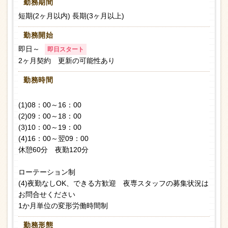
勤務期間
短期(2ヶ月以内) 長期(3ヶ月以上)
勤務開始
即日～
即日スタート
2ヶ月契約 更新の可能性あり
勤務時間
(1)08：00～16：00
(2)09：00～18：00
(3)10：00～19：00
(4)16：00～翌09：00
休憩60分 夜勤120分
ローテーション制
(4)夜勤なしOK、できる方歓迎 夜専スタッフの募集状況は
お問合せください
1か月単位の変形労働時間制
勤務形態