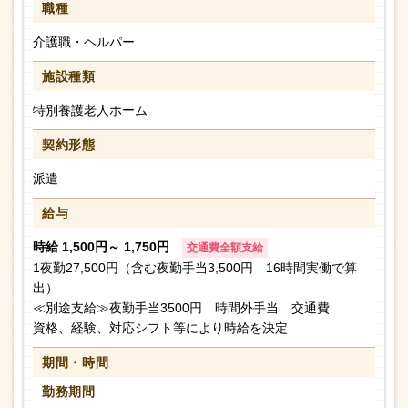
職種
介護職・ヘルパー
施設種類
特別養護老人ホーム
契約形態
派遣
給与
時給 1,500円～ 1,750円
交通費全額支給
1夜勤27,500円（含む夜勤手当3,500円 16時間実働で算
出）
≪別途支給≫夜勤手当3500円 時間外手当 交通費
資格、経験、対応シフト等により時給を決定
期間・時間
勤務期間