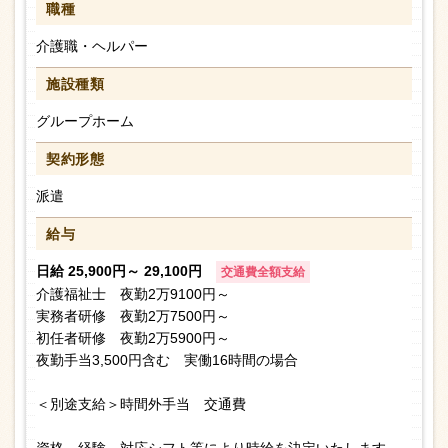
職種
介護職・ヘルパー
施設種類
グループホーム
契約形態
派遣
給与
日給 25,900円～ 29,100円
交通費全額支給
介護福祉士 夜勤2万9100円～
実務者研修 夜勤2万7500円～
初任者研修 夜勤2万5900円～
夜勤手当3,500円含む 実働16時間の場合
＜別途支給＞時間外手当 交通費