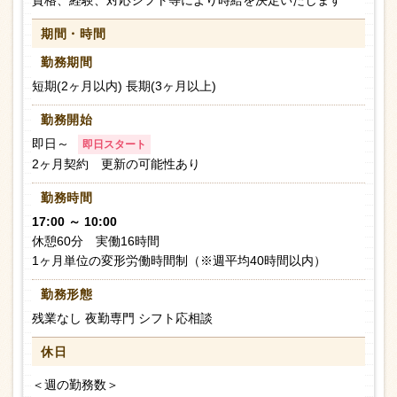
資格、経験、対応シフト等により時給を決定いたします
期間・時間
勤務期間
短期(2ヶ月以内) 長期(3ヶ月以上)
勤務開始
即日～
即日スタート
2ヶ月契約 更新の可能性あり
勤務時間
17:00 ～ 10:00
休憩60分 実働16時間
1ヶ月単位の変形労働時間制（※週平均40時間以内）
勤務形態
残業なし 夜勤専門 シフト応相談
休日
＜週の勤務数＞