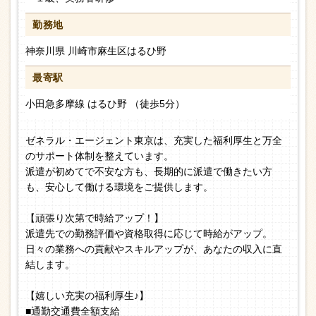
勤務地
神奈川県 川崎市麻生区はるひ野
最寄駅
小田急多摩線 はるひ野 （徒歩5分）
ゼネラル・エージェント東京は、充実した福利厚生と万全
のサポート体制を整えています。
派遣が初めてで不安な方も、長期的に派遣で働きたい方
も、安心して働ける環境をご提供します。
【頑張り次第で時給アップ！】
派遣先での勤務評価や資格取得に応じて時給がアップ。
日々の業務への貢献やスキルアップが、あなたの収入に直
結します。
【嬉しい充実の福利厚生♪】
■通勤交通費全額支給