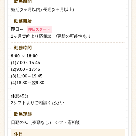
勤務期間
短期(2ヶ月以内) 長期(3ヶ月以上)
勤務開始
即日～
即日スタート
2ヶ月契約より応相談 /更新の可能性あり
勤務時間
9:00 ～ 18:00
(1)7:00～15:45
(2)9:00～17:45
(3)11:00～19:45
(4)16:30～翌9:30
休憩45分
2シフトよりご相談ください
勤務形態
日勤のみ（夜勤なし） シフト応相談
休日