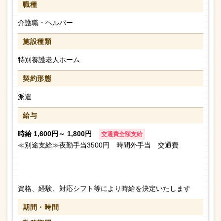
職種
介護職・ヘルパー
施設種類
特別養護老人ホーム
契約形態
派遣
給与
時給 1,600円～ 1,800円
交通費全額支給
≪別途支給≫夜勤手当3500円 時間外手当 交通費
資格、経験、対応シフト等により時給を決定いたします
期間・時間