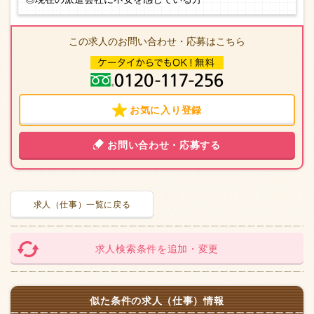
この求人のお問い合わせ・応募はこちら
お気に入り登録
お問い合わせ・応募する
求人（仕事）一覧に戻る
求人検索条件を追加・変更
似た条件の求人（仕事）情報