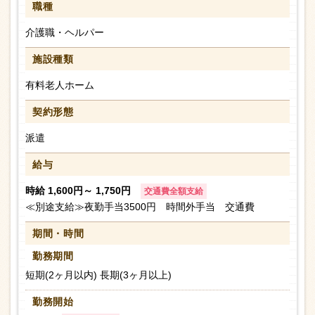
職種
介護職・ヘルパー
施設種類
有料老人ホーム
契約形態
派遣
給与
時給 1,600円～ 1,750円
交通費全額支給
≪別途支給≫夜勤手当3500円 時間外手当 交通費
期間・時間
勤務期間
短期(2ヶ月以内) 長期(3ヶ月以上)
勤務開始