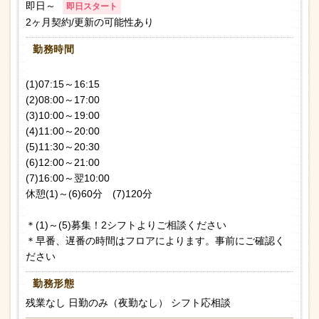
即日～
即日スタート
2ヶ月契約/更新の可能性あり
勤務時間
(1)07:15～16:15
(2)08:00～17:00
(3)10:00～19:00
(4)11:00～20:00
(5)11:30～20:30
(6)12:00～21:00
(7)16:00～翌10:00
休憩(1)～(6)60分 (7)120分
＊(1)～(5)募集！2シフトよりご相談ください
＊早番、遅番の時間はフロアによります。事前にご確認く
ださい
勤務形態
残業なし 日勤のみ（夜勤なし） シフト応相談