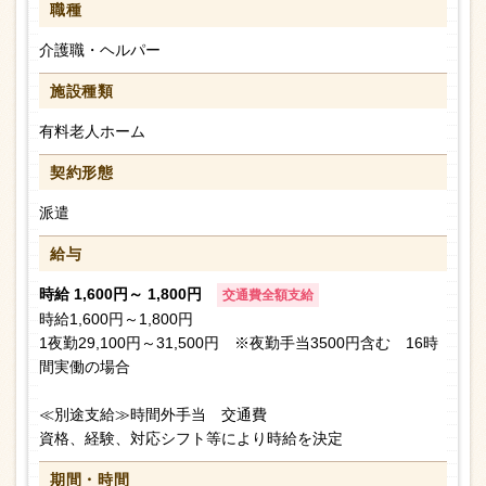
職種
介護職・ヘルパー
施設種類
有料老人ホーム
契約形態
派遣
給与
時給 1,600円～ 1,800円
交通費全額支給
時給1,600円～1,800円
1夜勤29,100円～31,500円 ※夜勤手当3500円含む 16時
間実働の場合
≪別途支給≫時間外手当 交通費
資格、経験、対応シフト等により時給を決定
期間・時間