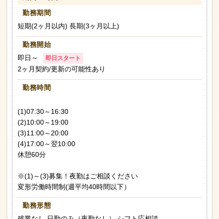
勤務期間
短期(2ヶ月以内) 長期(3ヶ月以上)
勤務開始
即日～
即日スタート
2ヶ月契約/更新の可能性あり
勤務時間
(1)07:30～16:30
(2)10:00～19:00
(3)11:00～20:00
(4)17:00～翌10:00
休憩60分
※(1)～(3)募集！夜勤はご相談ください
変形労働時間制(週平均40時間以下）
勤務形態
残業なし 日勤のみ（夜勤なし） シフト応相談