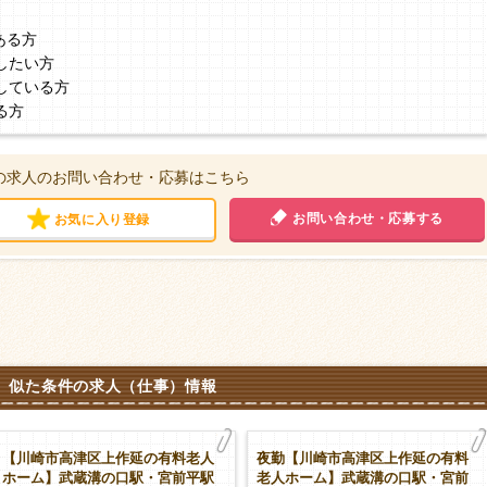
ある方
したい方
している方
る方
の求人のお問い合わせ・応募はこちら
お問い合わせ・応募する
お気に入り登録
似た条件の求人（仕事）情報
【川崎市高津区上作延の有料老人
夜勤【川崎市高津区上作延の有料
ホーム】武蔵溝の口駅・宮前平駅
老人ホーム】武蔵溝の口駅・宮前