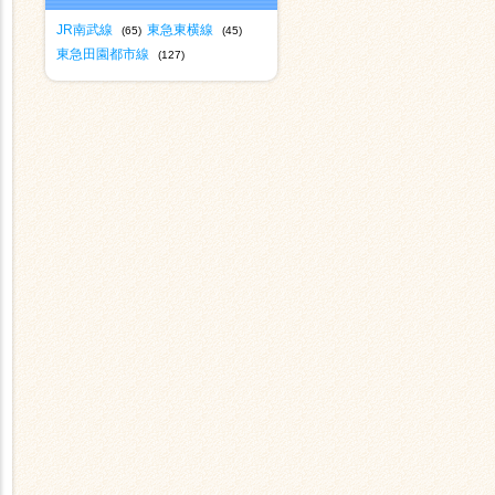
JR南武線
東急東横線
(65)
(45)
東急田園都市線
(127)