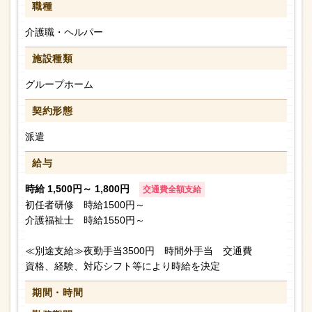
職種
介護職・ヘルパー
施設種類
グループホーム
契約形態
派遣
給与
時給 1,500円～ 1,800円
交通費全額支給
初任者研修 時給1500円～
介護福祉士 時給1550円～
≪別途支給≫夜勤手当3500円 時間外手当 交通費
資格、経験、対応シフト等により時給を決定
期間・時間