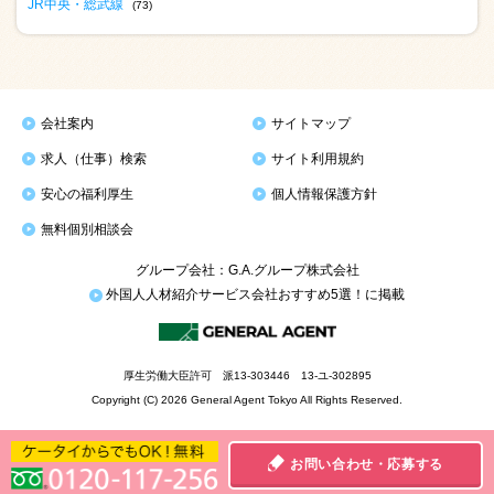
JR中央・総武線
(73)
会社案内
サイトマップ
求人（仕事）検索
サイト利用規約
安心の福利厚生
個人情報保護方針
無料個別相談会
グループ会社：G.A.グループ株式会社
外国人人材紹介サービス会社おすすめ5選！に掲載
厚生労働大臣許可 派13-303446 13-ユ-302895
Copyright (C) 2026 General Agent Tokyo All Rights Reserved.
お問い合わせ・応募する