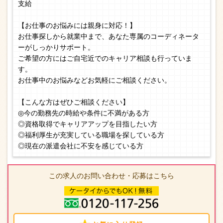
支給
【お仕事のお悩みには親身に対応！】
お仕事探しから就業中まで、あなた専属のコーディネータ
ーがしっかりサポート。
ご希望の方にはご自宅近でのキャリア相談も行っていま
す。
お仕事中のお悩みなどお気軽にご相談ください。
【こんな方はぜひご相談ください】
◎今の勤務先の時給や条件に不満がある方
◎資格取得でキャリアアップを目指したい方
◎福利厚生が充実している職場を探している方
◎現在の派遣会社に不安を感じている方
この求人のお問い合わせ・応募はこちら