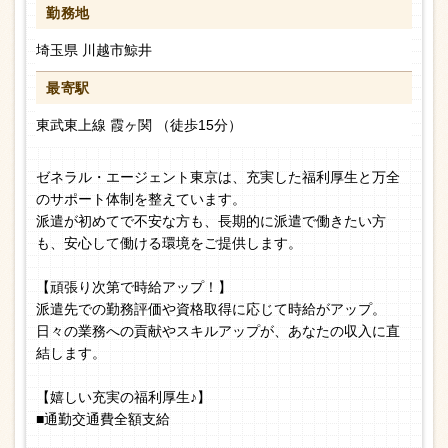
勤務地
埼玉県 川越市鯨井
最寄駅
東武東上線 霞ヶ関 （徒歩15分）
ゼネラル・エージェント東京は、充実した福利厚生と万全
のサポート体制を整えています。
派遣が初めてで不安な方も、長期的に派遣で働きたい方
も、安心して働ける環境をご提供します。
【頑張り次第で時給アップ！】
派遣先での勤務評価や資格取得に応じて時給がアップ。
日々の業務への貢献やスキルアップが、あなたの収入に直
結します。
【嬉しい充実の福利厚生♪】
■通勤交通費全額支給