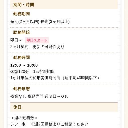
期間・時間
勤務期間
短期(2ヶ月以内) 長期(3ヶ月以上)
勤務開始
即日～
即日スタート
2ヶ月契約 更新の可能性あり
勤務時間
17:00 ～ 10:00
休憩120分 15時間実働
1か月単位の変形労働時間制（週平均40時間以下）
勤務形態
残業なし 夜勤専門 週３日～ＯＫ
休日
＜週の勤務数＞
シフト制 ※週2回勤務よりご相談ください