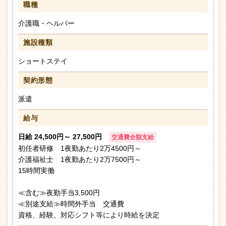
職種
介護職・ヘルパー
施設種類
ショートステイ
契約形態
派遣
給与
日給 24,500円～ 27,500円
交通費全額支給
初任者研修 1夜勤あたり2万4500円～
介護福祉士 1夜勤あたり2万7500円～
15時間実働
≪含む≫夜勤手当3,500円
≪別途支給≫時間外手当 交通費
資格、経験、対応シフト等により時給を決定