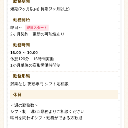
勤務期間
短期(2ヶ月以内) 長期(3ヶ月以上)
勤務開始
即日～
即日スタート
2ヶ月契約 更新の可能性あり
勤務時間
16:00 ～ 10:00
休憩120分 16時間実働
1か月単位の変形労働時間制
勤務形態
残業なし 夜勤専門 シフト応相談
休日
＜週の勤務数＞
シフト制 週2回勤務よりご相談ください
曜日を問わずシフト勤務ができる方歓迎