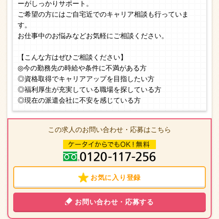
ーがしっかりサポート。
ご希望の方にはご自宅近でのキャリア相談も行っていま
す。
お仕事中のお悩みなどお気軽にご相談ください。
【こんな方はぜひご相談ください】
◎今の勤務先の時給や条件に不満がある方
◎資格取得でキャリアアップを目指したい方
◎福利厚生が充実している職場を探している方
◎現在の派遣会社に不安を感じている方
この求人のお問い合わせ・応募はこちら
お気に入り登録
お問い合わせ・応募する