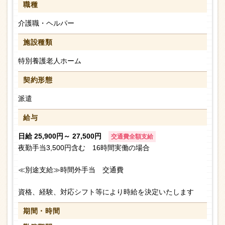
職種
介護職・ヘルパー
施設種類
特別養護老人ホーム
契約形態
派遣
給与
日給 25,900円～ 27,500円
交通費全額支給
夜勤手当3,500円含む 16時間実働の場合
≪別途支給≫時間外手当 交通費
資格、経験、対応シフト等により時給を決定いたします
期間・時間