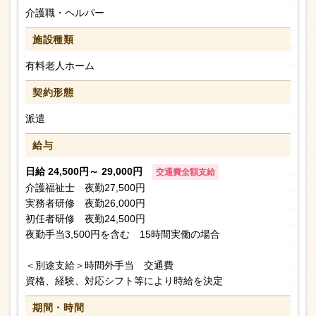
介護職・ヘルパー
施設種類
有料老人ホーム
契約形態
派遣
給与
日給 24,500円～ 29,000円
交通費全額支給
介護福祉士 夜勤27,500円
実務者研修 夜勤26,000円
初任者研修 夜勤24,500円
夜勤手当3,500円を含む 15時間実働の場合
＜別途支給＞時間外手当 交通費
資格、経験、対応シフト等により時給を決定
期間・時間