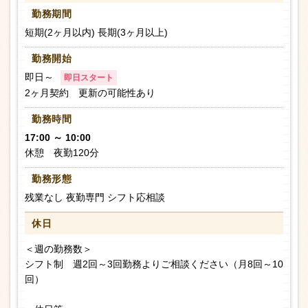
勤務期間
短期(2ヶ月以内) 長期(3ヶ月以上)
勤務開始
即日～
即日スタート
2ヶ月契約 更新の可能性あり
勤務時間
17:00 ～ 10:00
休憩 夜勤120分
勤務形態
残業なし 夜勤専門 シフト応相談
休日
＜週の勤務数＞
シフト制 週2回～3回勤務よりご相談ください（月8回～10
回）