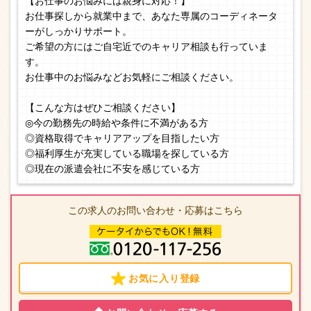
【お仕事のお悩みには親身に対応！】
お仕事探しから就業中まで、あなた専属のコーディネータ
ーがしっかりサポート。
ご希望の方にはご自宅近でのキャリア相談も行っていま
す。
お仕事中のお悩みなどお気軽にご相談ください。
【こんな方はぜひご相談ください】
◎今の勤務先の時給や条件に不満がある方
◎資格取得でキャリアアップを目指したい方
◎福利厚生が充実している職場を探している方
◎現在の派遣会社に不安を感じている方
この求人のお問い合わせ・応募はこちら
お気に入り登録