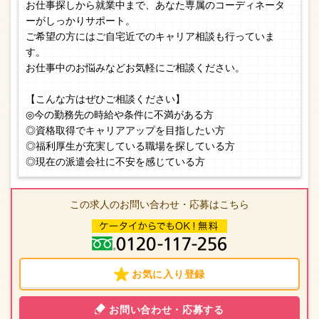
お仕事探しから就業中まで、あなた専属のコーディネータ
ーがしっかりサポート。
ご希望の方にはご自宅近でのキャリア相談も行っていま
す。
お仕事中のお悩みなどお気軽にご相談ください。
【こんな方はぜひご相談ください】
◎今の勤務先の時給や条件に不満がある方
◎資格取得でキャリアアップを目指したい方
◎福利厚生が充実している職場を探している方
◎現在の派遣会社に不安を感じている方
この求人のお問い合わせ・応募はこちら
お気に入り登録
お問い合わせ・応募する