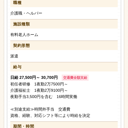
職種
介護職・ヘルパー
施設種類
有料老人ホーム
契約形態
派遣
給与
日給 27,500円～ 30,700円
交通費全額支給
初任者研修 1夜勤2万7500円～
介護福祉士 1夜勤2万9100円～
夜勤手当3,500円を含む 16時間実働
≪別途支給≫時間外手当 交通費
資格、経験、対応シフト等により時給を決定
期間・時間