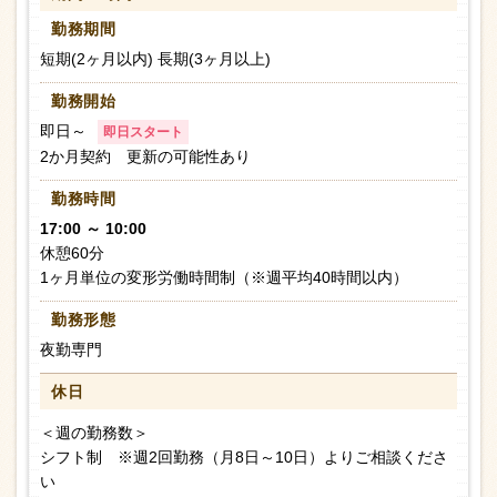
勤務期間
短期(2ヶ月以内) 長期(3ヶ月以上)
勤務開始
即日～
即日スタート
2か月契約 更新の可能性あり
勤務時間
17:00 ～ 10:00
休憩60分
1ヶ月単位の変形労働時間制（※週平均40時間以内）
勤務形態
夜勤専門
休日
＜週の勤務数＞
シフト制 ※週2回勤務（月8日～10日）よりご相談くださ
い