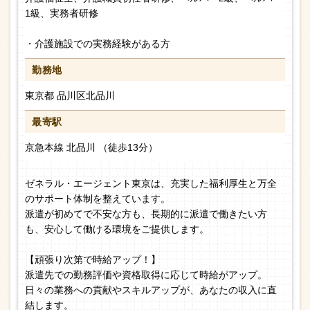
1級、実務者研修
・介護施設での実務経験がある方
勤務地
東京都 品川区北品川
最寄駅
京急本線 北品川 （徒歩13分）
ゼネラル・エージェント東京は、充実した福利厚生と万全
のサポート体制を整えています。
派遣が初めてで不安な方も、長期的に派遣で働きたい方
も、安心して働ける環境をご提供します。
【頑張り次第で時給アップ！】
派遣先での勤務評価や資格取得に応じて時給がアップ。
日々の業務への貢献やスキルアップが、あなたの収入に直
結します。