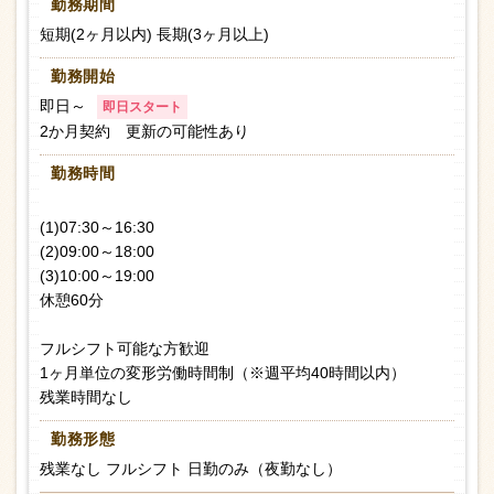
勤務期間
短期(2ヶ月以内) 長期(3ヶ月以上)
勤務開始
即日～
即日スタート
2か月契約 更新の可能性あり
勤務時間
(1)07:30～16:30
(2)09:00～18:00
(3)10:00～19:00
休憩60分
フルシフト可能な方歓迎
1ヶ月単位の変形労働時間制（※週平均40時間以内）
残業時間なし
勤務形態
残業なし フルシフト 日勤のみ（夜勤なし）