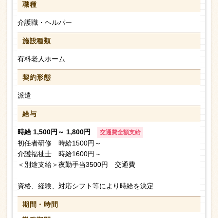
職種
介護職・ヘルパー
施設種類
有料老人ホーム
契約形態
派遣
給与
時給 1,500円～ 1,800円
交通費全額支給
初任者研修 時給1500円～
介護福祉士 時給1600円～
＜別途支給＞夜勤手当3500円 交通費
資格、経験、対応シフト等により時給を決定
期間・時間